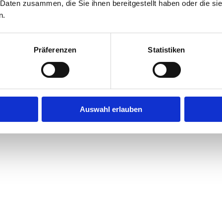
 Daten zusammen, die Sie ihnen bereitgestellt haben oder die s
n.
Präferenzen
Statistiken
Auswahl erlauben