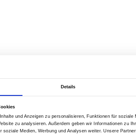
Details
Cookies
nhalte und Anzeigen zu personalisieren, Funktionen für soziale
Website zu analysieren. Außerdem geben wir Informationen zu I
r soziale Medien, Werbung und Analysen weiter. Unsere Partner