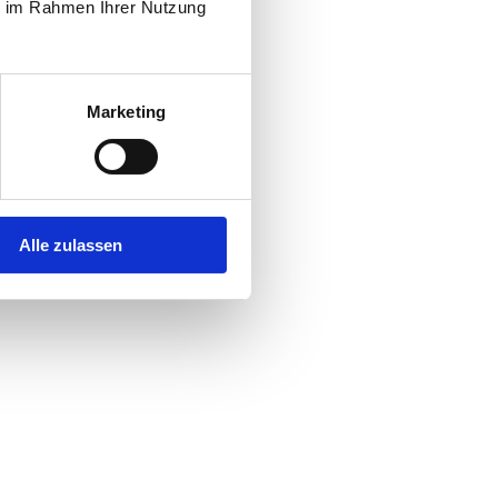
ie im Rahmen Ihrer Nutzung
Marketing
Alle zulassen