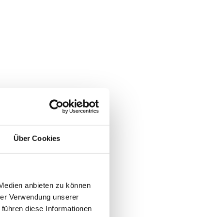
Über Cookies
 Medien anbieten zu können
hrer Verwendung unserer
 führen diese Informationen