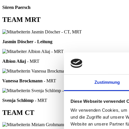
Sören Paersch
TEAM MRT
Jasmin Döscher - Leitung
Albion Aliaj
- MRT
Vanessa Brockmann
- MRT
Zustimmung
Svenja Schlömp
- MRT
Diese Webseite verwendet 
Wir verwenden Cookies, um I
TEAM CT
und die Zugriffe auf unsere 
Website an unsere Partner fü