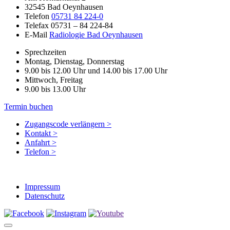
32545 Bad Oeynhausen
Telefon
05731 84 224-0
Telefax 05731 – 84 224-84
E-Mail
Radiologie Bad Oeynhausen
Sprechzeiten
Montag, Dienstag, Donnerstag
9.00 bis 12.00 Uhr und 14.00 bis 17.00 Uhr
Mittwoch, Freitag
9.00 bis 13.00 Uhr
Termin buchen
Zugangscode verlängern >
Kontakt >
Anfahrt >
Telefon >
Impressum
Datenschutz